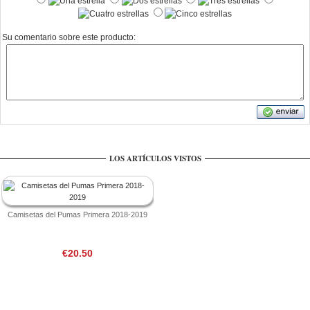
Su comentario sobre este producto:
LOS ARTÍCULOS VISTOS
Camisetas del Pumas Primera 2018-2019
€20.50