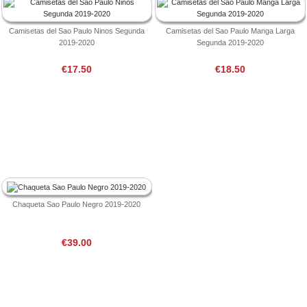
Camisetas del Sao Paulo Ninos Segunda
Camisetas del Sao Paulo Manga Larga
2019-2020
Segunda 2019-2020
€17.50
€18.50
Chaqueta Sao Paulo Negro 2019-2020
€39.00