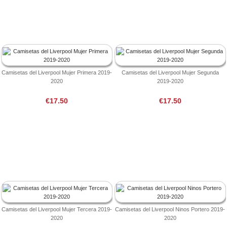
Camisetas del Liverpool Mujer Primera 2019-
Camisetas del Liverpool Mujer Segunda
2020
2019-2020
€17.50
€17.50
Camisetas del Liverpool Mujer Tercera 2019-
Camisetas del Liverpool Ninos Portero 2019-
2020
2020