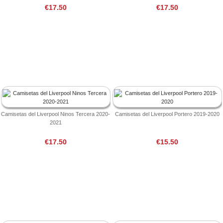
€17.50
€17.50
Camisetas del Liverpool Ninos Tercera 2020-
Camisetas del Liverpool Portero 2019-2020
2021
€17.50
€15.50