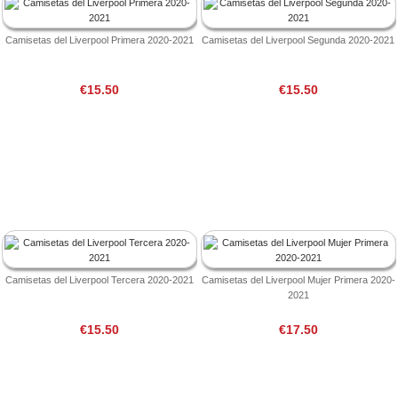
Camisetas del Liverpool Primera 2020-2021
Camisetas del Liverpool Segunda 2020-2021
€15.50
€15.50
Camisetas del Liverpool Tercera 2020-2021
Camisetas del Liverpool Mujer Primera 2020-
2021
€15.50
€17.50