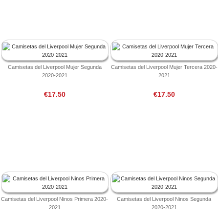
Camisetas del Liverpool Mujer Segunda
Camisetas del Liverpool Mujer Tercera 2020-
2020-2021
2021
€17.50
€17.50
Camisetas del Liverpool Ninos Primera 2020-
Camisetas del Liverpool Ninos Segunda
2021
2020-2021