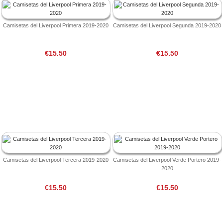
Camisetas del Liverpool Primera 2019-2020
Camisetas del Liverpool Segunda 2019-2020
€15.50
€15.50
Camisetas del Liverpool Tercera 2019-2020
Camisetas del Liverpool Verde Portero 2019-
2020
€15.50
€15.50