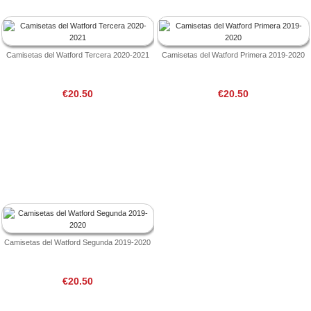
Camisetas del Watford Tercera 2020-2021
Camisetas del Watford Primera 2019-2020
€20.50
€20.50
Camisetas del Watford Segunda 2019-2020
€20.50