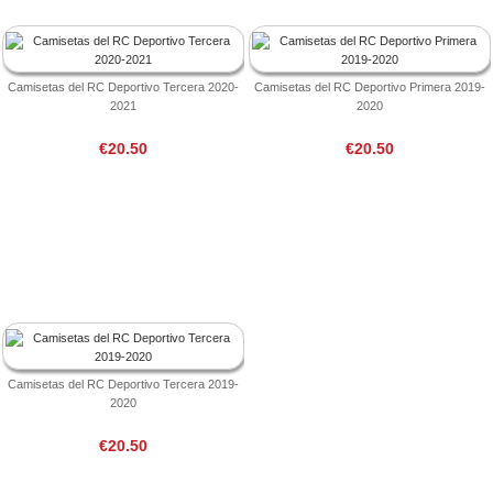
Camisetas del RC Deportivo Tercera 2020-
Camisetas del RC Deportivo Primera 2019-
2021
2020
€20.50
€20.50
Camisetas del RC Deportivo Tercera 2019-
2020
€20.50