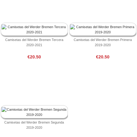
Camisetas del Werder Bremen Tercera
Camisetas del Werder Bremen Primera
2020-2021
2019-2020
€20.50
€20.50
Camisetas del Werder Bremen Segunda
2019-2020