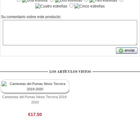
Su comentario sobre este producto:
LOS ARTÍCULOS VISTOS
Camisetas del Pumas Ninos Tercera 2019-
2020
€17.50