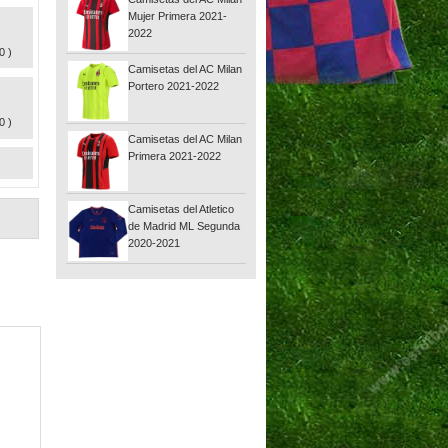
Mujer Primera 2021-
2022
0 )
Camisetas del AC Milan
Portero 2021-2022
0 )
Camisetas del AC Milan
Primera 2021-2022
Camisetas del Atletico
de Madrid ML Segunda
2020-2021