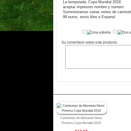
La temporada: Copa Mundial 2018
aceptar impresion nombre y numero
Suministramos varias series de camiseta
99 euros, envio libre a Espana!
Su comentario sobre este producto:
Camisetas de Alemania Ninos
Primera Copa Mundial 2018