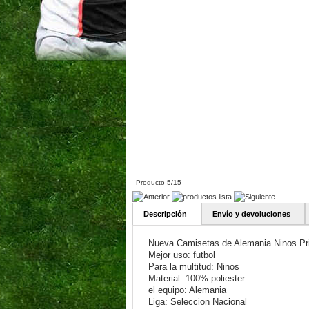
Producto 5/15
Descripción
Envío y devoluciones
Nueva Camisetas de Alemania Ninos Pr
Mejor uso: futbol
Para la multitud: Ninos
Material: 100% poliester
el equipo: Alemania
Liga: Seleccion Nacional