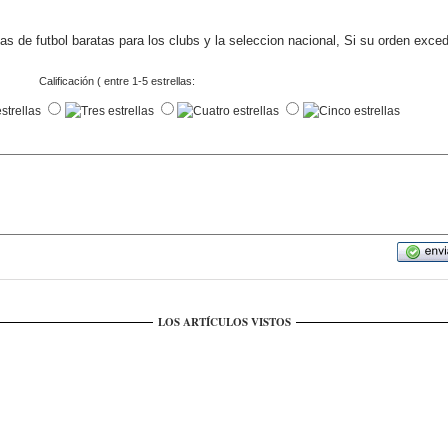
s de futbol baratas para los clubs y la seleccion nacional, Si su orden exce
Calificación ( entre 1-5 estrellas:
LOS ARTÍCULOS VISTOS