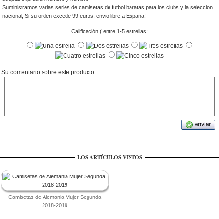
Suministramos varias series de camisetas de futbol baratas para los clubs y la seleccion
nacional, Si su orden excede 99 euros, envio libre a Espana!
Calificación ( entre 1-5 estrellas:
Su comentario sobre este producto:
LOS ARTÍCULOS VISTOS
Camisetas de Alemania Mujer Segunda
2018-2019