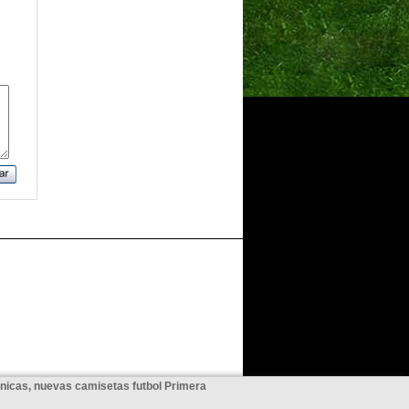
unicas, nuevas camisetas futbol Primera