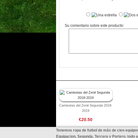
Su comentario sobre este producto:
Camisetas del Zenit Segunda 2018-
2019
€20.50
Tenemos ropa de futbol de más de cien equipos
Equipacion, Segunda, Tercera y Portero, todo 