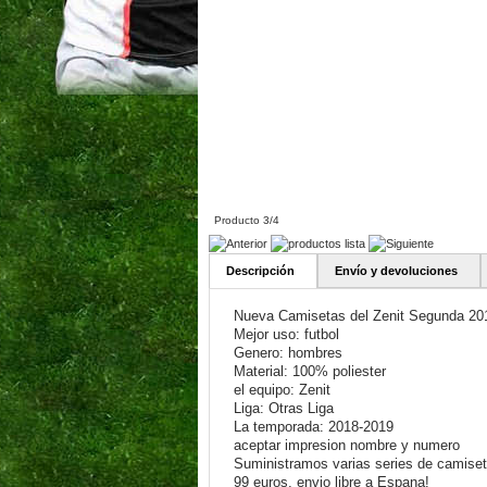
Producto 3/4
Descripción
Envío y devoluciones
Nueva Camisetas del Zenit Segunda 20
Mejor uso: futbol
Genero: hombres
Material: 100% poliester
el equipo: Zenit
Liga: Otras Liga
La temporada: 2018-2019
aceptar impresion nombre y numero
Suministramos varias series de camiseta
99 euros, envio libre a Espana!