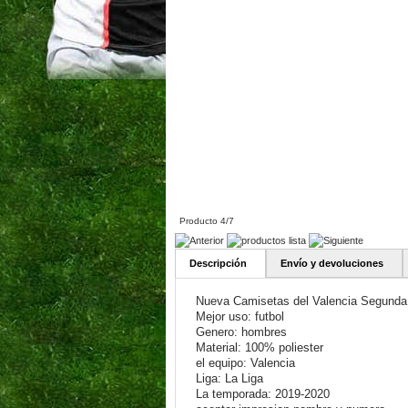
Producto 4/7
Descripción
Envío y devoluciones
Nueva Camisetas del Valencia Segunda
Mejor uso: futbol
Genero: hombres
Material: 100% poliester
el equipo: Valencia
Liga: La Liga
La temporada: 2019-2020