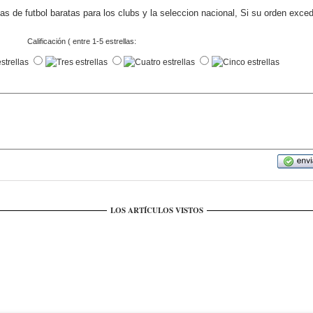
s de futbol baratas para los clubs y la seleccion nacional, Si su orden exce
Calificación ( entre 1-5 estrellas:
LOS ARTÍCULOS VISTOS