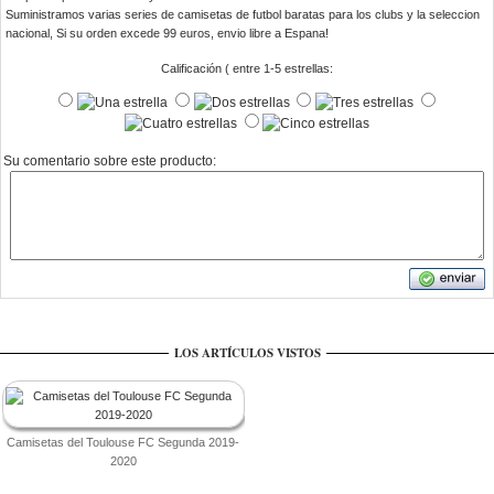
Suministramos varias series de camisetas de futbol baratas para los clubs y la seleccion
nacional, Si su orden excede 99 euros, envio libre a Espana!
Calificación ( entre 1-5 estrellas:
Su comentario sobre este producto:
LOS ARTÍCULOS VISTOS
Camisetas del Toulouse FC Segunda 2019-
2020