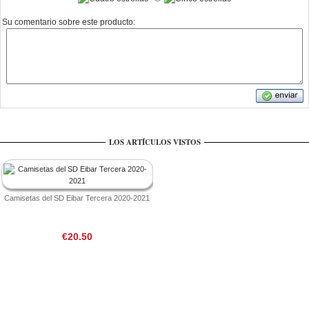
Su comentario sobre este producto:
LOS ARTÍCULOS VISTOS
Camisetas del SD Eibar Tercera 2020-2021
€20.50