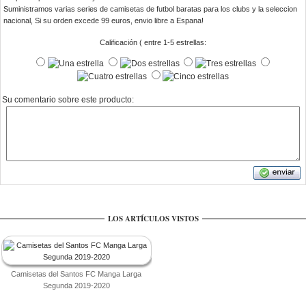
Suministramos varias series de camisetas de futbol baratas para los clubs y la seleccion
nacional, Si su orden excede 99 euros, envio libre a Espana!
Calificación ( entre 1-5 estrellas:
Su comentario sobre este producto:
LOS ARTÍCULOS VISTOS
Camisetas del Santos FC Manga Larga
Segunda 2019-2020