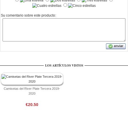
Su comentario sobre este producto:
LOS ARTÍCULOS VISTOS
Camisetas del River Plate Tercera 2019-
2020
€20.50