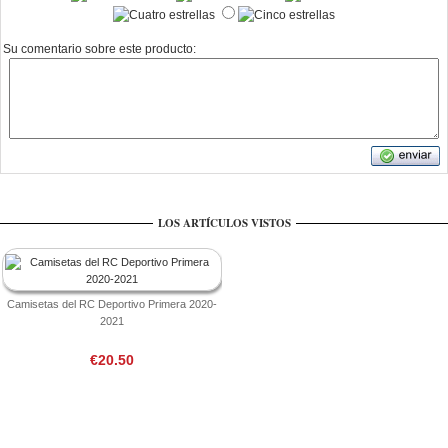
Su comentario sobre este producto:
LOS ARTÍCULOS VISTOS
Camisetas del RC Deportivo Primera 2020-
2021
€20.50