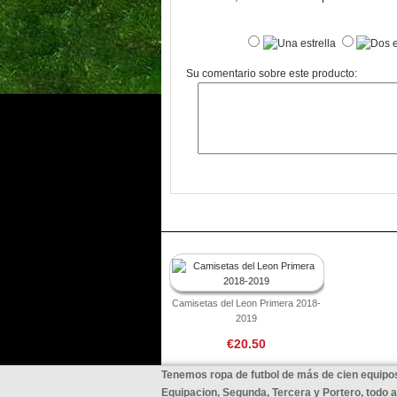
Su comentario sobre este producto:
Camisetas del Leon Primera 2018-
2019
€20.50
Tenemos ropa de futbol de más de cien equipos
Equipacion, Segunda, Tercera y Portero, todo 