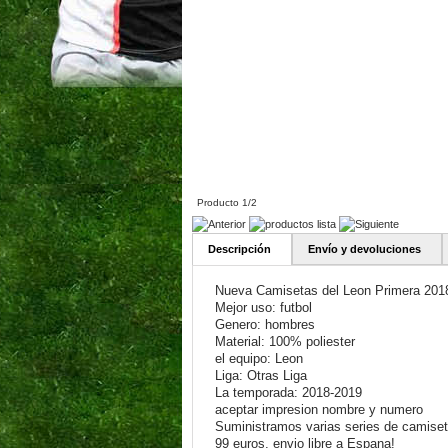
Producto 1/2
Descripción
Envío y devoluciones
Nueva Camisetas del Leon Primera 201
Mejor uso: futbol
Genero: hombres
Material: 100% poliester
el equipo: Leon
Liga: Otras Liga
La temporada: 2018-2019
aceptar impresion nombre y numero
Suministramos varias series de camiseta
99 euros, envio libre a Espana!