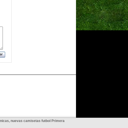
unicas, nuevas camisetas futbol Primera