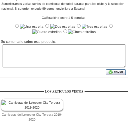
Suministramos varias series de camisetas de futbol baratas para los clubs y la seleccion
nacional, Si su orden excede 99 euros, envio libre a Espana!
Calificación ( entre 1-5 estrellas:
Su comentario sobre este producto:
LOS ARTÍCULOS VISTOS
Camisetas del Leicester City Tercera 2019-
2020