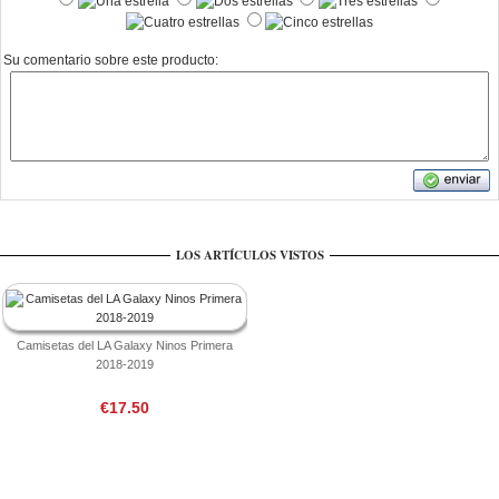
Su comentario sobre este producto:
LOS ARTÍCULOS VISTOS
Camisetas del LA Galaxy Ninos Primera
2018-2019
€17.50