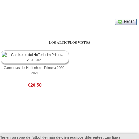
LOS ARTÍCULOS VISTOS
Camisetas del Hoffenheim Primera 2020-
2021
€20.50
Tenemos ropa de futbol de más de cien equipos diferentes, Las ligas