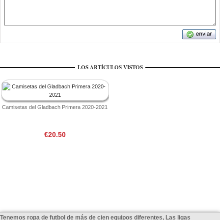
LOS ARTÍCULOS VISTOS
Camisetas del Gladbach Primera 2020-2021
€20.50
Tenemos ropa de futbol de más de cien equipos diferentes, Las ligas