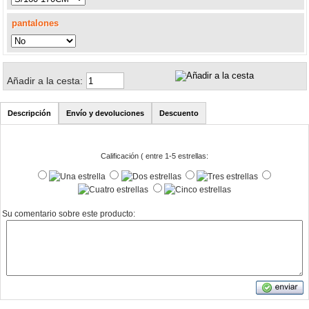
pantalones
Añadir a la cesta:
Descripción
Envío y devoluciones
Descuento
Calificación ( entre 1-5 estrellas:
Su comentario sobre este producto: