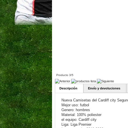
Producto 3/5
Descripción
Envío y devoluciones
Nueva Camisetas del Cardiff city Segu
Mejor uso: futbol
Genero: hombres
Material: 100% poliester
el equipo: Cardiff city
Liga: Liga Premier