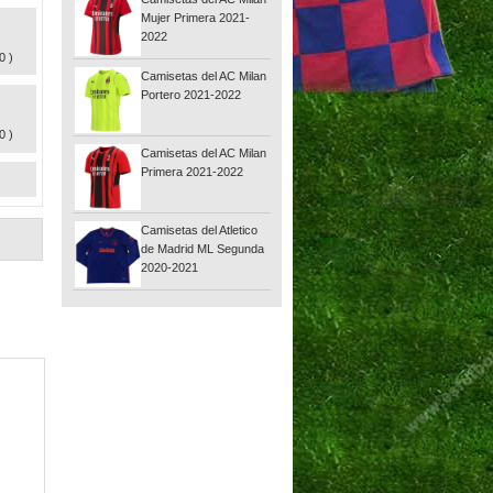
Mujer Primera 2021-
2022
0 )
Camisetas del AC Milan
Portero 2021-2022
0 )
Camisetas del AC Milan
Primera 2021-2022
Camisetas del Atletico
de Madrid ML Segunda
2020-2021