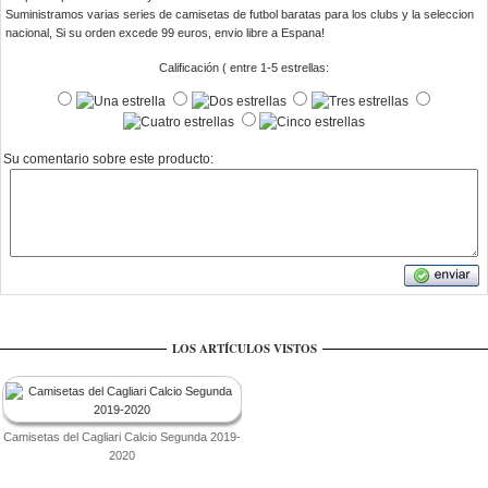
Suministramos varias series de camisetas de futbol baratas para los clubs y la seleccion
nacional, Si su orden excede 99 euros, envio libre a Espana!
Calificación ( entre 1-5 estrellas:
Su comentario sobre este producto:
LOS ARTÍCULOS VISTOS
Camisetas del Cagliari Calcio Segunda 2019-
2020