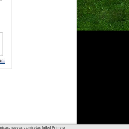
unicas, nuevas camisetas futbol Primera