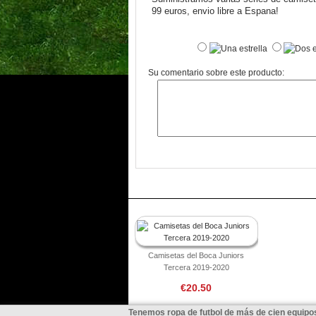
99 euros, envio libre a Espana!
Su comentario sobre este producto:
Camisetas del Boca Juniors
Tercera 2019-2020
€20.50
Tenemos ropa de futbol de más de cien equipos