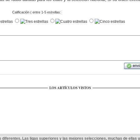
Calificación ( entre 1-5 estrellas:
LOS ARTÍCULOS VISTOS
 diferentes, Las ligas superiores y las mejores selecciones, muchas de ellas 