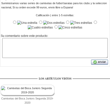
Suministramos varias series de camisetas de futbol baratas para los clubs y la seleccion
nacional, Si su orden excede 99 euros, envio libre a Espana!
Calificación ( entre 1-5 estrellas:
Su comentario sobre este producto:
LOS ARTÍCULOS VISTOS
Camisetas del Boca Juniors Segunda 2019-
2020