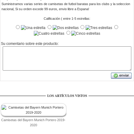
Suministramos varias series de camisetas de futbol baratas para los clubs y la seleccion
nacional, Si su orden excede 99 euros, envio libre a Espana!
Calificación ( entre 1-5 estrellas:
Su comentario sobre este producto:
LOS ARTÍCULOS VISTOS
Camisetas del Bayern Munich Portero 2019-
2020