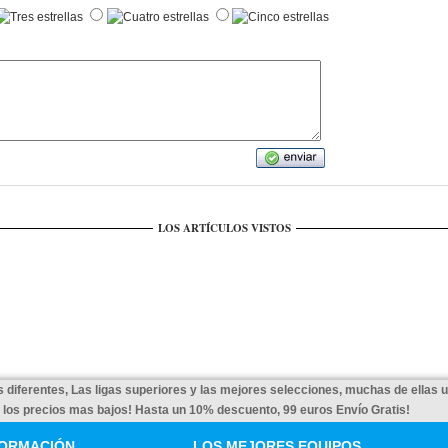
LOS ARTÍCULOS VISTOS
 diferentes, Las ligas superiores y las mejores selecciones, muchas de ellas 
a los precios mas bajos! Hasta un 10% descuento, 99 euros Envío Gratis!
FORMACIÓN
LOS MEJORES EQUIPOS