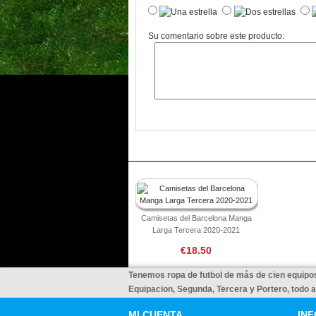
Su comentario sobre este producto:
Camisetas del Barcelona Manga
Larga Tercera 2020-2021
€18.50
Tenemos ropa de futbol de más de cien equipos
Equipacion, Segunda, Tercera y Portero, todo 
MI CUENTA
IN