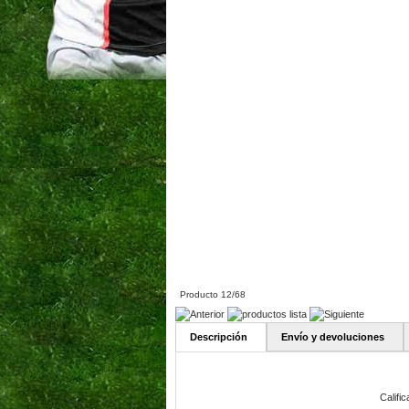
Producto 12/68
Descripción
Envío y devoluciones
Calific