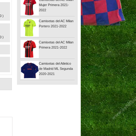
Mujer Primera 2021-
2022
0 )
Camisetas del AC Milan
Portero 2021-2022
0 )
Camisetas del AC Milan
Primera 2021-2022
Camisetas del Atletico
de Madrid ML Segunda
2020-2021