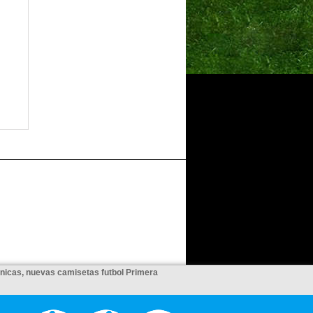
unicas, nuevas camisetas futbol Primera