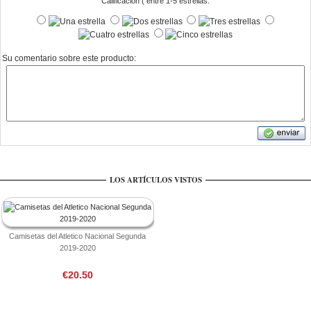
Calificación ( entre 1-5 estrellas:
Su comentario sobre este producto:
LOS ARTÍCULOS VISTOS
Camisetas del Atletico Nacional Segunda
2019-2020
€20.50