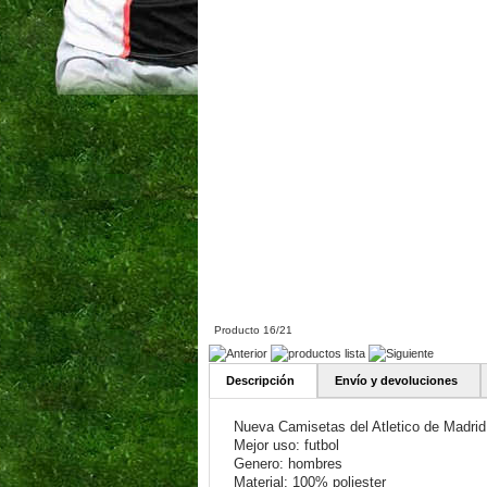
Producto 16/21
Descripción
Envío y devoluciones
Nueva Camisetas del Atletico de Madri
Mejor uso: futbol
Genero: hombres
Material: 100% poliester