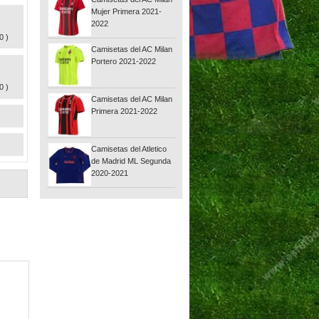
Mujer Primera 2021-
2022
0 )
Camisetas del AC Milan
Portero 2021-2022
0 )
Camisetas del AC Milan
Primera 2021-2022
Camisetas del Atletico
de Madrid ML Segunda
2020-2021