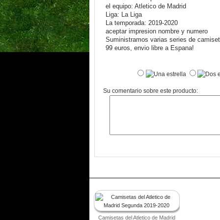
el equipo: Atletico de Madrid
Liga: La Liga
La temporada: 2019-2020
aceptar impresion nombre y numero
Suministramos varias series de camiseta
99 euros, envio libre a Espana!
Su comentario sobre este producto:
Camisetas del Atletico de Madrid