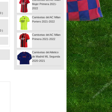
Mujer Primera 2021-
2022
0 )
Camisetas del AC Milan
Portero 2021-2022
0 )
Camisetas del AC Milan
Primera 2021-2022
Camisetas del Atletico
de Madrid ML Segunda
2020-2021