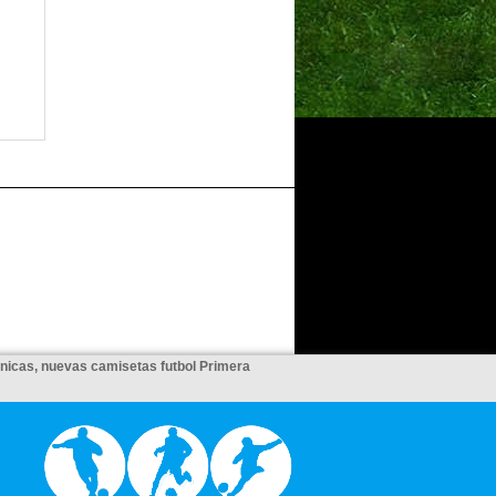
unicas, nuevas camisetas futbol Primera