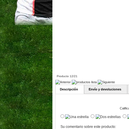
Producto 12/21
Descripción
Envío y devoluciones
Calific
Su comentario sobre este producto: