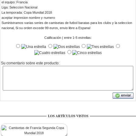
el equipo: Francia
Liga: Seleccion Nacional
La temporada: Copa Mundial 2018
aceptar impresion nombre y numero
Suministramos varias series de camisetas de futbol baratas para los clubs y la seleccion
nacional, Si su orden excede 99 euros, envio libre a Espana!
Calificación ( entre 1-5 estrellas:
Su comentario sobre este producto:
LOS ARTÍCULOS VISTOS