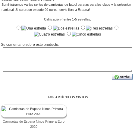
Suministramos varias series de camisetas de futbol baratas para los clubs y la seleccion
nacional, Si su orden excede 99 euros, envio libre a Espana!
Calificación ( entre 1-5 estrellas:
Su comentario sobre este producto:
LOS ARTÍCULOS VISTOS
Camisetas de Espana Ninos Primera Euro
2020