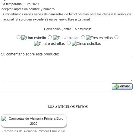
La temporada: Euro 2020
aceptar impresion nombre y numero
Suministramos varias series de camisetas de futbol baratas para los clubs y la seleccion
nacional, Si su orden excede 99 euros, envio libre a Espana!
Calificación ( entre 1-5 estrellas:
Su comentario sobre este producto:
LOS ARTÍCULOS VISTOS
Camisetas de Alemania Primera Euro 2020