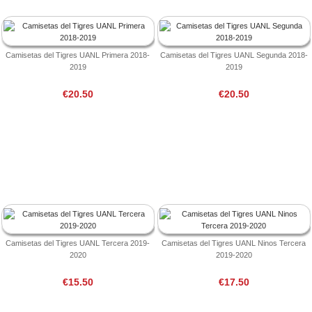
Camisetas del Tigres UANL Primera 2018-
Camisetas del Tigres UANL Segunda 2018-
2019
2019
€20.50
€20.50
Camisetas del Tigres UANL Tercera 2019-
Camisetas del Tigres UANL Ninos Tercera
2020
2019-2020
€15.50
€17.50