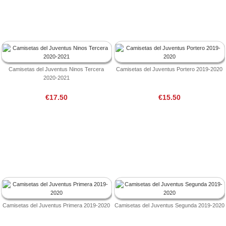
Camisetas del Juventus Ninos Tercera
Camisetas del Juventus Portero 2019-2020
2020-2021
€17.50
€15.50
Camisetas del Juventus Primera 2019-2020
Camisetas del Juventus Segunda 2019-2020