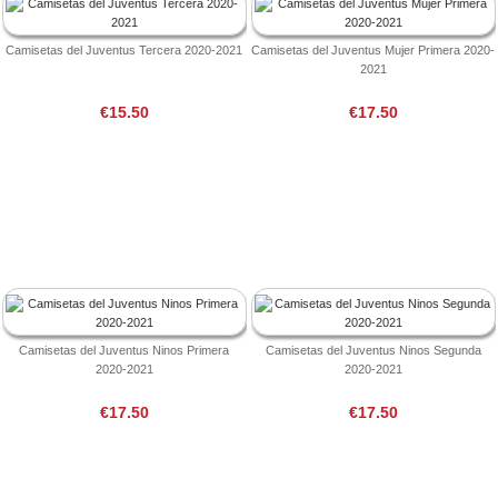
Camisetas del Juventus Tercera 2020-2021
Camisetas del Juventus Mujer Primera 2020-
2021
€15.50
€17.50
Camisetas del Juventus Ninos Primera
Camisetas del Juventus Ninos Segunda
2020-2021
2020-2021
€17.50
€17.50