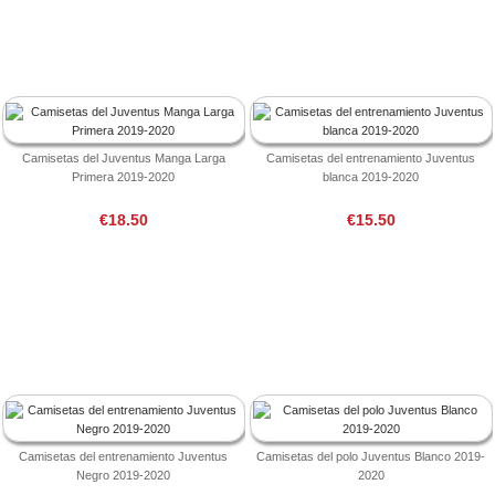
Camisetas del Juventus Manga Larga
Camisetas del entrenamiento Juventus
Primera 2019-2020
blanca 2019-2020
€18.50
€15.50
Camisetas del entrenamiento Juventus
Camisetas del polo Juventus Blanco 2019-
Negro 2019-2020
2020