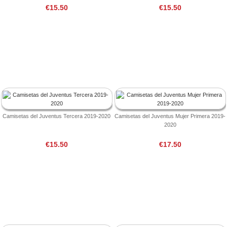
€15.50
€15.50
Camisetas del Juventus Tercera 2019-2020
Camisetas del Juventus Mujer Primera 2019-
2020
€15.50
€17.50