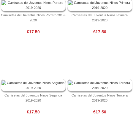
Camisetas del Juventus Ninos Portero 2019-
Camisetas del Juventus Ninos Primera
2020
2019-2020
€17.50
€17.50
Camisetas del Juventus Ninos Segunda
Camisetas del Juventus Ninos Tercera
2019-2020
2019-2020
€17.50
€17.50