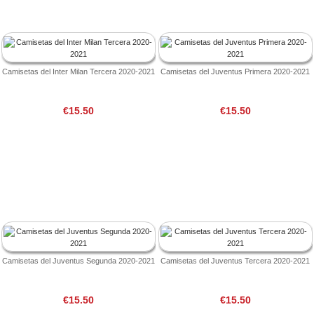
Camisetas del Inter Milan Tercera 2020-2021
Camisetas del Juventus Primera 2020-2021
€15.50
€15.50
Camisetas del Juventus Segunda 2020-2021
Camisetas del Juventus Tercera 2020-2021
€15.50
€15.50