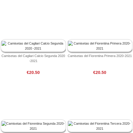
Camisetas del Cagliari Calcio Segunda 2020
Camisetas del Fiorentina Primera 2020-2021
-2021
€20.50
€20.50