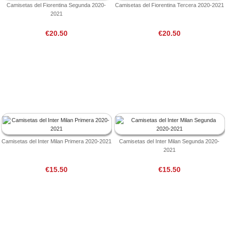
Camisetas del Fiorentina Segunda 2020-
Camisetas del Fiorentina Tercera 2020-2021
2021
€20.50
€20.50
Camisetas del Inter Milan Primera 2020-2021
Camisetas del Inter Milan Segunda 2020-
2021
€15.50
€15.50