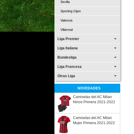
Sevilla
Sporting Gijon
Valencia
Villarreal
Liga Premier
Liga Italiana
Bundesliga
Liga Francesa
Otras Liga
NOVEDADES
Camisetas del AC Milan
Ninos Primera 2021-2022
Camisetas del AC Milan
Mujer Primera 2021-2022