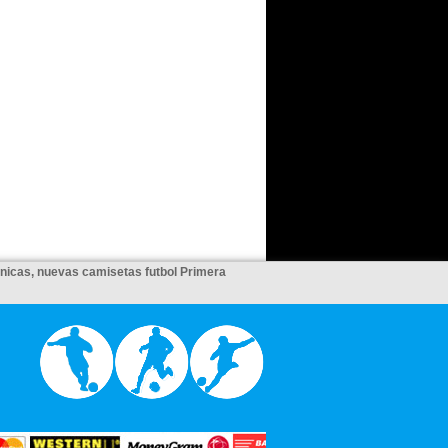
unicas, nuevas camisetas futbol Primera