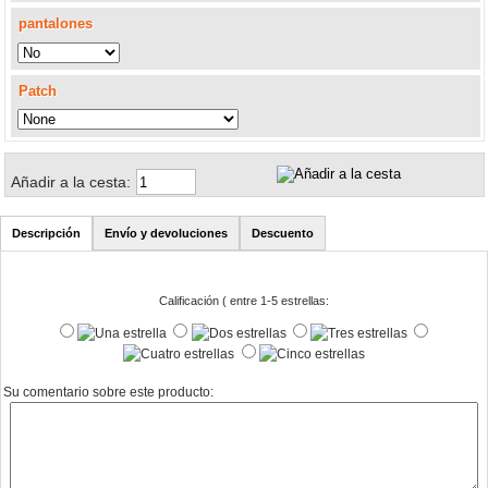
pantalones
Patch
Añadir a la cesta:
Descripción
Envío y devoluciones
Descuento
Calificación ( entre 1-5 estrellas:
Su comentario sobre este producto: