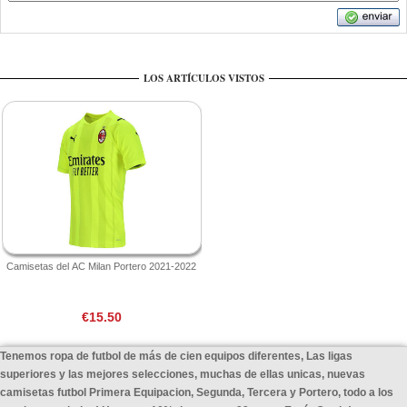
LOS ARTÍCULOS VISTOS
Camisetas del AC Milan Portero 2021-2022
€15.50
Tenemos ropa de futbol de más de cien equipos diferentes, Las ligas
superiores y las mejores selecciones, muchas de ellas unicas, nuevas
camisetas futbol Primera Equipacion, Segunda, Tercera y Portero, todo a los