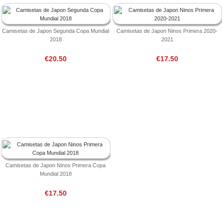
Camisetas de Japon Segunda Copa Mundial
Camisetas de Japon Ninos Primera 2020-
2018
2021
€20.50
€17.50
Camisetas de Japon Ninos Primera Copa
Mundial 2018
€17.50