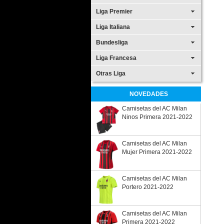
Liga Premier
Liga Italiana
Bundesliga
Liga Francesa
Otras Liga
NOVEDADES
Camisetas del AC Milan
Ninos Primera 2021-2022
Camisetas del AC Milan
Mujer Primera 2021-2022
Camisetas del AC Milan
Portero 2021-2022
Camisetas del AC Milan
Primera 2021-2022