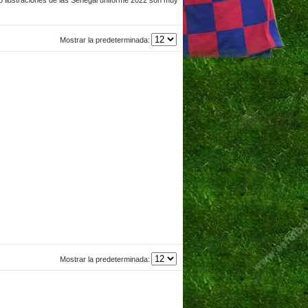
Mostrar la predeterminada:
Mostrar la predeterminada: