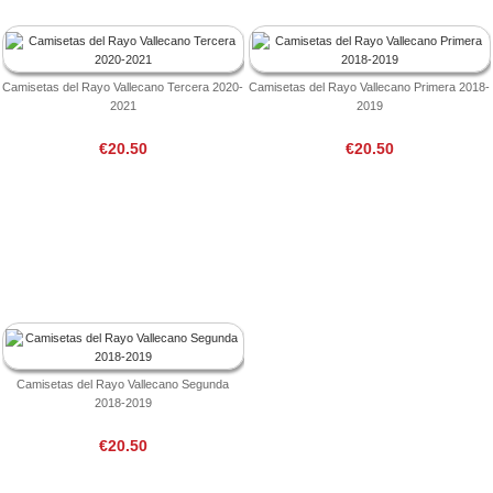
Camisetas del Rayo Vallecano Tercera 2020-
Camisetas del Rayo Vallecano Primera 2018-
2021
2019
€20.50
€20.50
Camisetas del Rayo Vallecano Segunda
2018-2019
€20.50