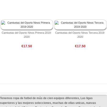
Camisetas del Oporto Ninos Primera 2019-
Camisetas del Oporto Ninos Tercera 2019-
2020
2020
€17.50
€17.50
Tenemos ropa de futbol de más de cien equipos diferentes, Las ligas
superiores y las mejores selecciones, muchas de ellas unicas, nuevas