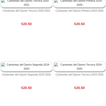
Camisetas del Oporto Tercera 2020-2021
Camisetas del Oporto Primera 2019-2020
€20.50
€20.50
Camisetas del Oporto Segunda 2019-2020
Camisetas del Oporto Tercera 2019-2020
€20.50
€20.50