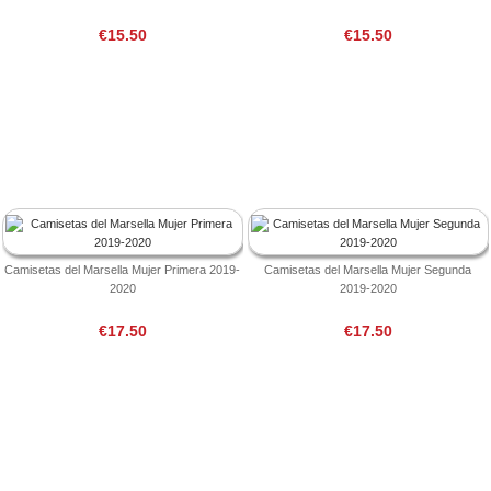
€15.50
€15.50
Camisetas del Marsella Mujer Primera 2019-
Camisetas del Marsella Mujer Segunda
2020
2019-2020
€17.50
€17.50