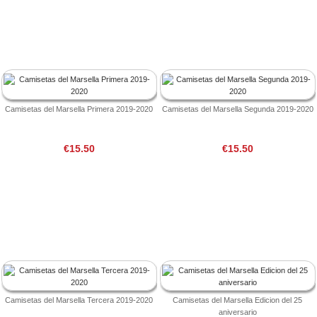
Camisetas del Marsella Primera 2019-2020
Camisetas del Marsella Segunda 2019-2020
€15.50
€15.50
Camisetas del Marsella Tercera 2019-2020
Camisetas del Marsella Edicion del 25
aniversario