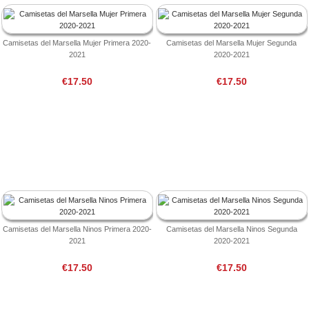
Camisetas del Marsella Mujer Primera 2020-
Camisetas del Marsella Mujer Segunda
2021
2020-2021
€17.50
€17.50
Camisetas del Marsella Ninos Primera 2020-
Camisetas del Marsella Ninos Segunda
2021
2020-2021
€17.50
€17.50