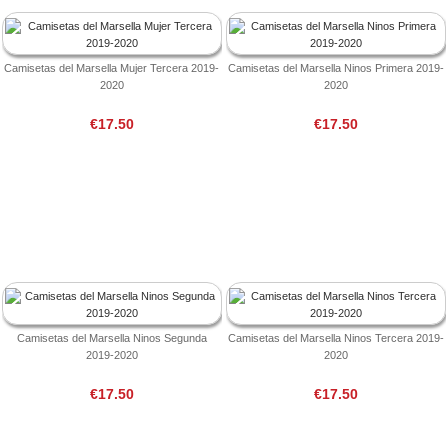
Camisetas del Marsella Mujer Tercera 2019-
Camisetas del Marsella Ninos Primera 2019-
2020
2020
€17.50
€17.50
Camisetas del Marsella Ninos Segunda
Camisetas del Marsella Ninos Tercera 2019-
2019-2020
2020
€17.50
€17.50