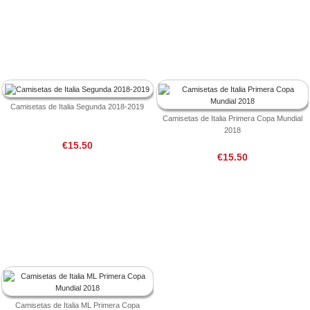
Camisetas de Italia Segunda 2018-2019
Camisetas de Italia Primera Copa Mundial
2018
€15.50
€15.50
Camisetas de Italia ML Primera Copa