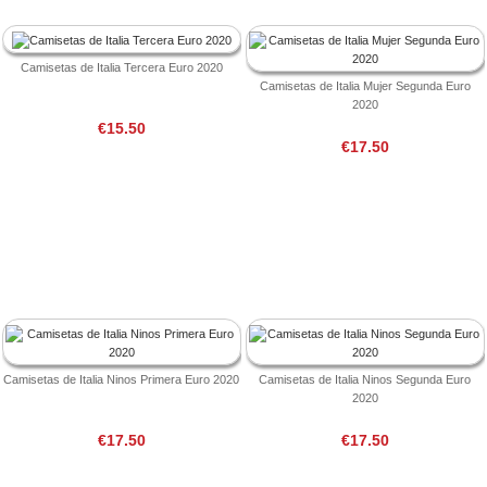
Camisetas de Italia Tercera Euro 2020
Camisetas de Italia Mujer Segunda Euro
2020
€15.50
€17.50
Camisetas de Italia Ninos Primera Euro 2020
Camisetas de Italia Ninos Segunda Euro
2020
€17.50
€17.50