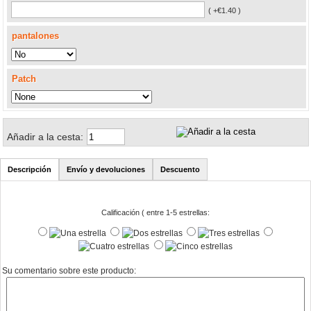
( +€1.40 )
pantalones
Patch
Añadir a la cesta:
Descripción
Envío y devoluciones
Descuento
Calificación ( entre 1-5 estrellas:
Su comentario sobre este producto: