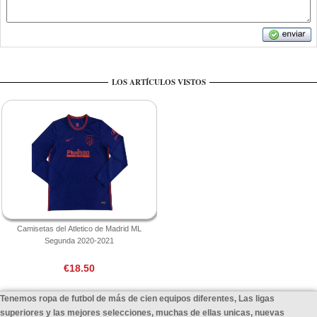
LOS ARTÍCULOS VISTOS
Camisetas del Atletico de Madrid ML
Segunda 2020-2021
€18.50
Tenemos ropa de futbol de más de cien equipos diferentes, Las ligas
superiores y las mejores selecciones, muchas de ellas unicas, nuevas