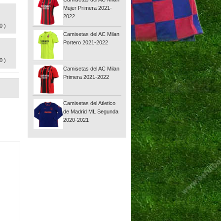
Mujer Primera 2021-
2022
0 )
Camisetas del AC Milan
Portero 2021-2022
0 )
Camisetas del AC Milan
Primera 2021-2022
Camisetas del Atletico
de Madrid ML Segunda
2020-2021