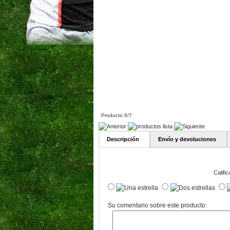
Producto 6/7
Descripción
Envío y devoluciones
Calific
Su comentario sobre este producto: