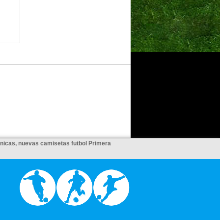
unicas, nuevas camisetas futbol Primera