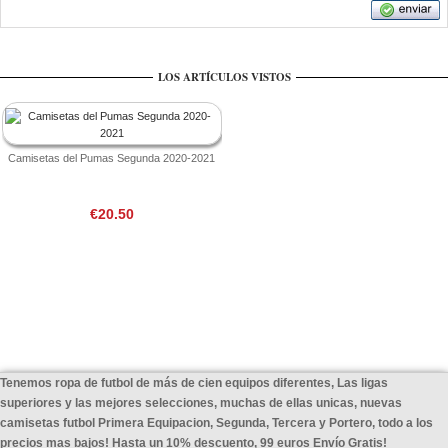
LOS ARTÍCULOS VISTOS
Camisetas del Pumas Segunda 2020-2021
€20.50
Tenemos ropa de futbol de más de cien equipos diferentes, Las ligas
superiores y las mejores selecciones, muchas de ellas unicas, nuevas
camisetas futbol Primera Equipacion, Segunda, Tercera y Portero, todo a los
precios mas bajos! Hasta un 10% descuento, 99 euros Envío Gratis!