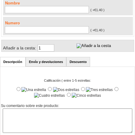
Nombre
( +€1.40 )
Numero
( +€1.40 )
Añadir a la cesta:
Descripción
Envío y devoluciones
Descuento
Calificación ( entre 1-5 estrellas:
Su comentario sobre este producto: