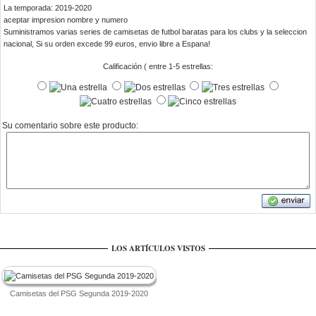
La temporada: 2019-2020
aceptar impresion nombre y numero
Suministramos varias series de camisetas de futbol baratas para los clubs y la seleccion
nacional, Si su orden excede 99 euros, envio libre a Espana!
Calificación ( entre 1-5 estrellas:
Su comentario sobre este producto:
LOS ARTÍCULOS VISTOS
Camisetas del PSG Segunda 2019-2020