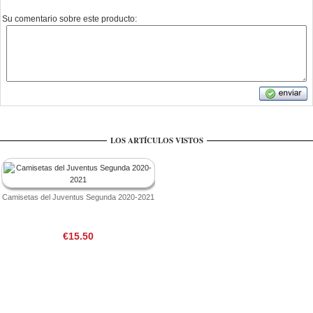
Su comentario sobre este producto:
LOS ARTÍCULOS VISTOS
Camisetas del Juventus Segunda 2020-2021
€15.50